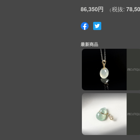
86,350円
78,5
最新商品