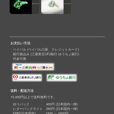
お支払い方法
ペイパル (ペイパル口座、クレジットカード)
銀行振込み (三菱東京UFJ銀行 ゆうちょ銀行)
代金引換
送料・配送方法
15,000円以上で送料無料です。
ゆうパック 400円 (日本国内一律)
レターパックライト 360円 (日本国内一律)
EMS(日本国外) 1400 ～ 2400円