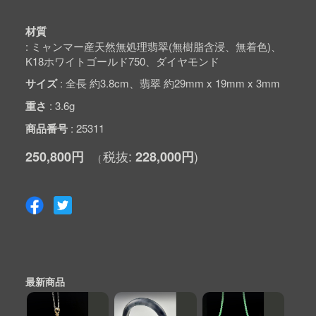
材質
ミャンマー産天然無処理翡翠(無樹脂含浸、無着色)、
K18ホワイトゴールド750、ダイヤモンド
サイズ
全長 約3.8cm、翡翠 約29mm x 19mm x 3mm
重さ
3.6g
商品番号
25311
250,800円
228,000円
最新商品