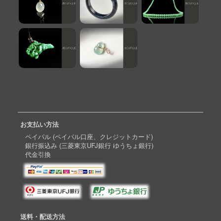
お支払い方法
ペイパル (ペイパル口座、クレジットカード)
銀行振込み (三菱東京UFJ銀行 ゆうちょ銀行)
代金引換
送料・配送方法