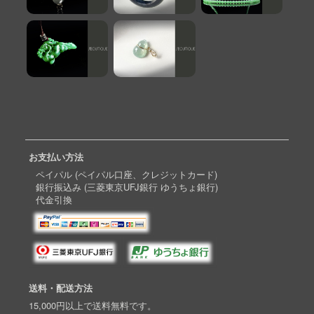
お支払い方法
ペイパル (ペイパル口座、クレジットカード)
銀行振込み (三菱東京UFJ銀行 ゆうちょ銀行)
代金引換
送料・配送方法
15,000円以上で送料無料です。