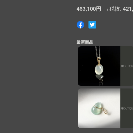
463,100円
421
最新商品