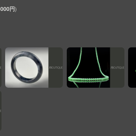
,000円