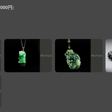
,000円