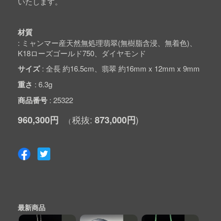
いたします。
材質
ミャンマー産天然無処理翡翠(無樹脂含浸、無着色)、
K18ローズゴールド750、ダイヤモンド
サイズ
全長 約16.5cm、翡翠 約16mm x 12mm x 9mm
重さ
6.3g
商品番号
25322
960,300円
873,000円
最新商品