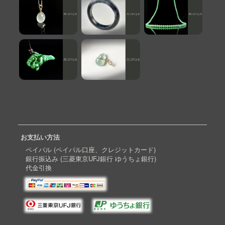
お支払い方法
ペイパル (ペイパル口座、クレジットカード)
銀行振込み (三菱東京UFJ銀行 ゆうちょ銀行)
代金引換