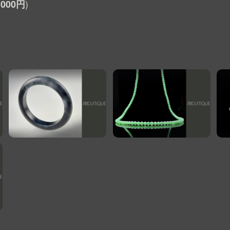
,000円