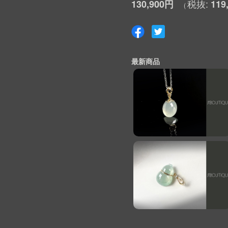
130,900円
119
最新商品