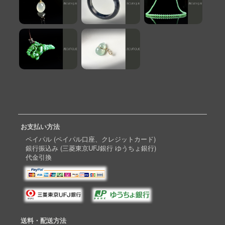
お支払い方法
ペイパル (ペイパル口座、クレジットカード)
銀行振込み (三菱東京UFJ銀行 ゆうちょ銀行)
代金引換
送料・配送方法