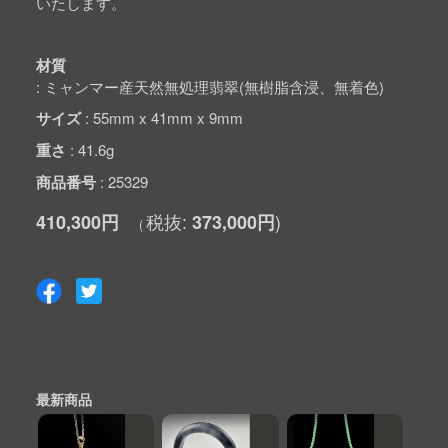
いたします。
材質
ミャンマー産天然無処理翡翠(無樹脂含浸、無着色)
サイズ
55mm x 41mm x 9mm
重さ
41.6g
商品番号
25329
410,300円
373,000円
最新商品