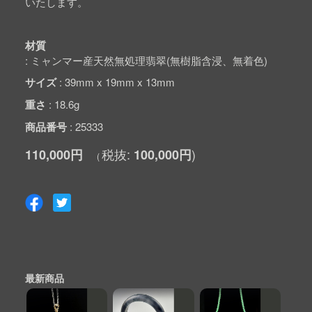
いたします。
材質
ミャンマー産天然無処理翡翠(無樹脂含浸、無着色)
サイズ
39mm x 19mm x 13mm
重さ
18.6g
商品番号
25333
110,000円
100,000円
最新商品