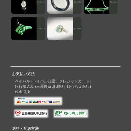
お支払い方法
ペイパル (ペイパル口座、クレジットカード)
銀行振込み (三菱東京UFJ銀行 ゆうちょ銀行)
代金引換
送料・配送方法