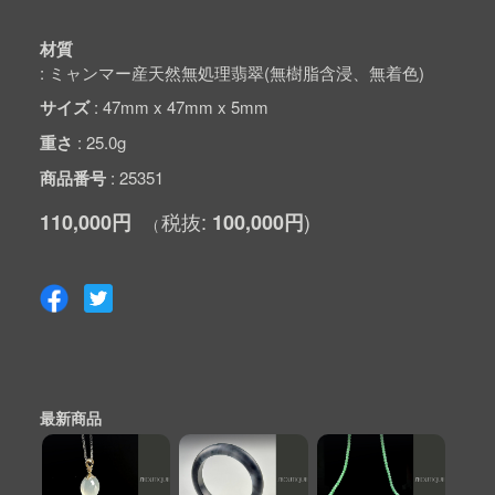
材質
ミャンマー産天然無処理翡翠(無樹脂含浸、無着色)
サイズ
47mm x 47mm x 5mm
重さ
25.0g
商品番号
25351
110,000円
100,000円
最新商品