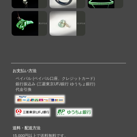
お支払い方法
ペイパル (ペイパル口座、クレジットカード)
銀行振込み (三菱東京UFJ銀行 ゆうちょ銀行)
代金引換
送料・配送方法
15,000円以上で送料無料です。