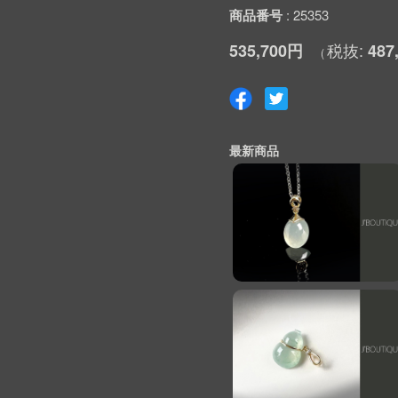
商品番号
25353
535,700円
487
最新商品