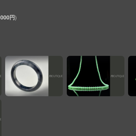
,000円