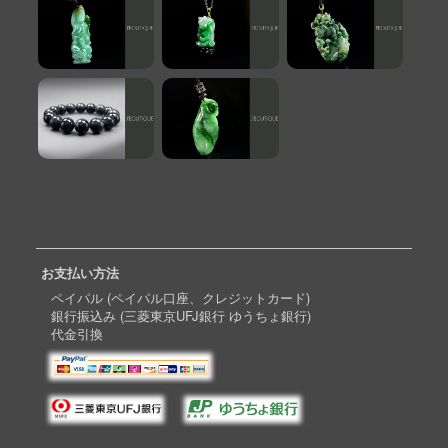
お支払い方法
ペイパル (ペイパル口座、クレジットカード)
銀行振込み (三菱東京UFJ銀行 ゆうちょ銀行)
代金引換