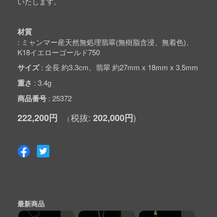
いたします。
材質
ミャンマー産天然無処理翡翠(無樹脂含浸、無着色)、
K18イエローゴールド750
サイズ
全長 約3.3cm、翡翠 約27mm x 18mm x 3.5mm
重さ
3.4g
商品番号
25372
222,200円
202,000円
最新商品