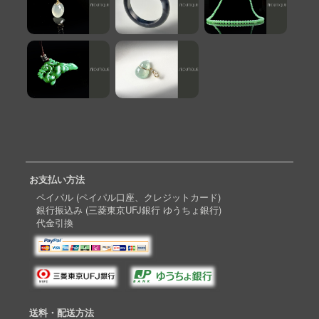
お支払い方法
ペイパル (ペイパル口座、クレジットカード)
銀行振込み (三菱東京UFJ銀行 ゆうちょ銀行)
代金引換
送料・配送方法