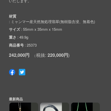
いたします。
材質
ミャンマー産天然無処理翡翠(無樹脂含浸、無着色)
サイズ
55mm x 35mm x 15mm
重さ
49.9g
商品番号
25373
242,000円
220,000円
最新商品