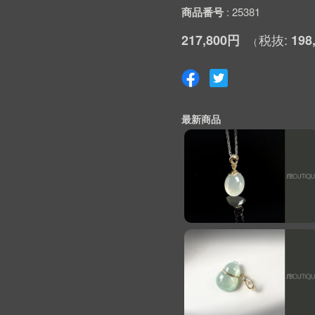
商品番号
25381
217,800円
198
最新商品