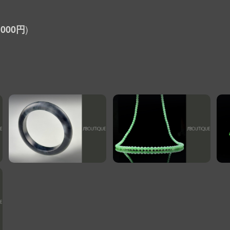
,000円