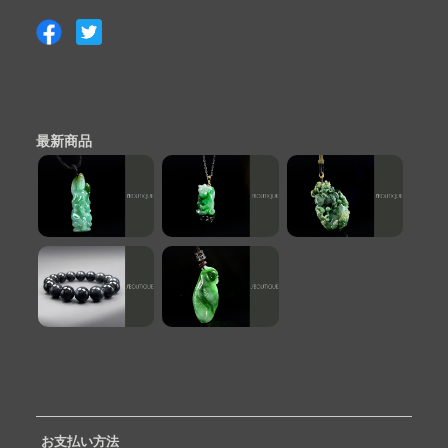
最新商品
お支払い方法