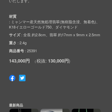
いたします。
材質
ミャンマー産天然無処理翡翠(無樹脂含浸、無着色)、
K18イエローゴールド750、ダイヤモンド
サイズ
全長 約2.8cm、翡翠 約17mm x 9mm x 2.5mm
重さ
2.4g
商品番号
25391
143,000円
130,000円
最新商品