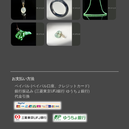
お支払い方法
ペイパル (ペイパル口座、クレジットカード)
銀行振込み (三菱東京UFJ銀行 ゆうちょ銀行)
代金引換