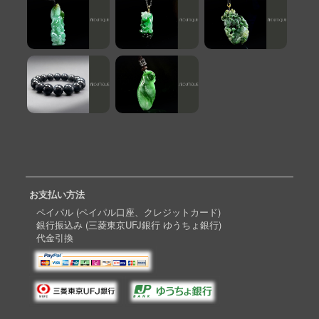
お支払い方法
ペイパル (ペイパル口座、クレジットカード)
銀行振込み (三菱東京UFJ銀行 ゆうちょ銀行)
代金引換