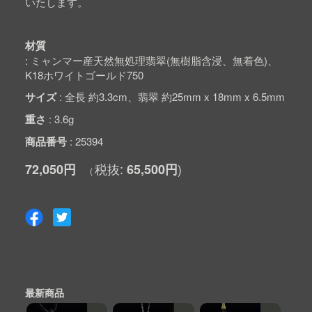
いたします。
材質
ミャンマー産天然無処理翡翠(無樹脂含浸、無着色)、
K18ホワイトゴールド750
サイズ
全長 約3.3cm、翡翠 約25mm x 18mm x 6.5mm
重さ
3.6g
商品番号
25394
72,050円
65,500円
最新商品