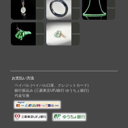
お支払い方法
ペイパル (ペイパル口座、クレジットカード)
銀行振込み (三菱東京UFJ銀行 ゆうちょ銀行)
代金引換