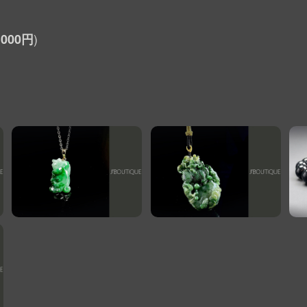
,000円