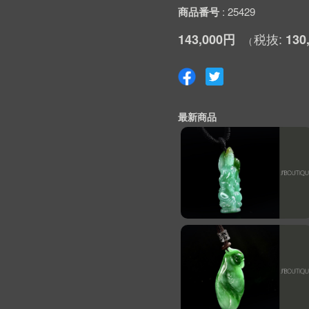
商品番号
25429
143,000円
130
最新商品