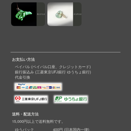
お支払い方法
ペイパル (ペイパル口座、クレジットカード)
銀行振込み (三菱東京UFJ銀行 ゆうちょ銀行)
代金引換
送料・配送方法
15,000円以上で送料無料です。
ゆうパック 400円 (日本国内一律)