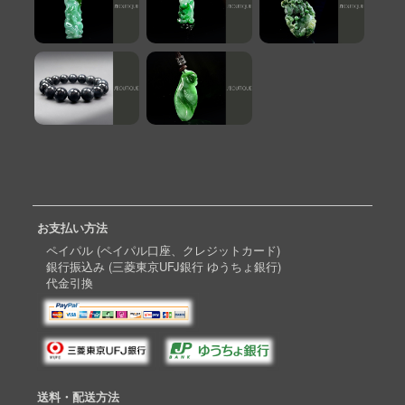
お支払い方法
ペイパル (ペイパル口座、クレジットカード)
銀行振込み (三菱東京UFJ銀行 ゆうちょ銀行)
代金引換
送料・配送方法