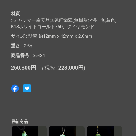
材質
ミャンマー産天然無処理翡翠(無樹脂含浸、無着色)、
K18ホワイトゴールド750、ダイヤモンド
サイズ
翡翠 約12mm x 12mm x 2.6mm
重さ
2.6g
商品番号
25434
250,800円
228,000円
最新商品