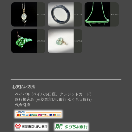
お支払い方法
ペイパル (ペイパル口座、クレジットカード)
銀行振込み (三菱東京UFJ銀行 ゆうちょ銀行)
代金引換