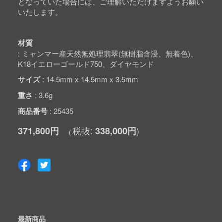
となっていた場合には、ご理解いただけますようお願い
いたします。
材質
ミャンマー産天然無処理翡翠(無樹脂含浸、無着色)、
K18イエローゴールド750、ダイヤモンド
サイズ
14.5mm x 14.5mm x 3.5mm
重さ
3.6g
商品番号
25435
371,800円
338,000円
最新商品