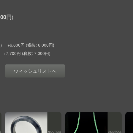
500円
+6,600円
6,000円
)
+7,700円
7,000円
ウィッシュリストへ