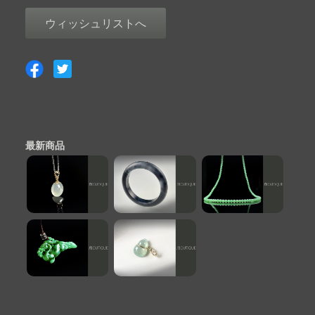
ウィッシュリストへ
最新商品