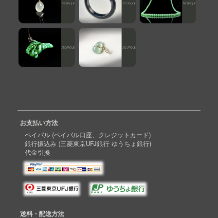
お支払い方法
ペイパル (ペイパル口座、クレジットカード)
銀行振込み (三菱東京UFJ銀行 ゆうちょ銀行)
代金引換
送料・配送方法