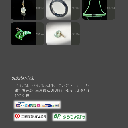
お支払い方法
ペイパル (ペイパル口座、クレジットカード)
銀行振込み (三菱東京UFJ銀行 ゆうちょ銀行)
代金引換