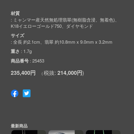
材質
ミャンマー産天然無処理翡翠(無樹脂含浸、無着色)、
K18イエローゴールド750、ダイヤモンド
サイズ
全長 約2.1cm、翡翠 約10.8mm x 9.0mm x 3.2mm
重さ
1.7g
商品番号
25453
235,400円
214,000円
最新商品