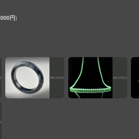
,000円