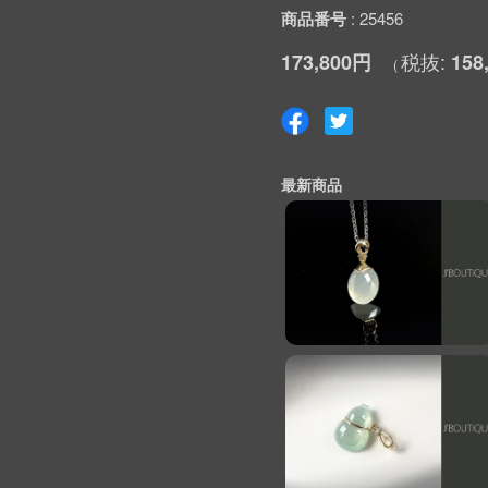
商品番号
25456
173,800円
158
最新商品