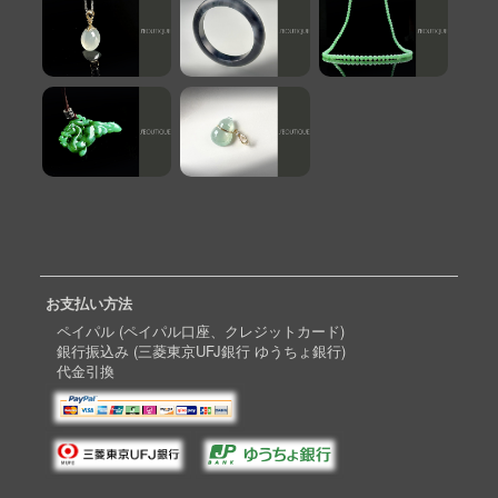
お支払い方法
ペイパル (ペイパル口座、クレジットカード)
銀行振込み (三菱東京UFJ銀行 ゆうちょ銀行)
代金引換