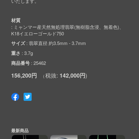
いたします。
材質
ミャンマー産天然無処理翡翠(無樹脂含浸、無着色)、
K18イエローゴールド750
サイズ
翡翠直径 約3.5mm - 3.7mm
重さ
3.7g
商品番号
25462
156,200円
142,000円
最新商品