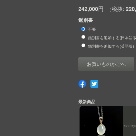
242,000円
220
鑑別書
不要
鑑別書を追加する(日本語版
鑑別書を追加する(英語版)
お買いものかごへ
最新商品