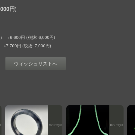
,000円
+6,600円
6,000円
)
+7,700円
7,000円
ウィッシュリストへ