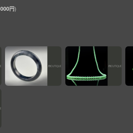
,000円