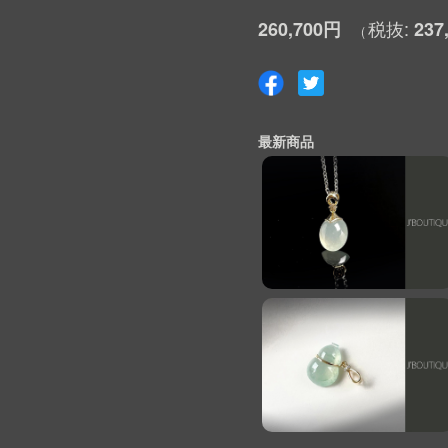
260,700円
237
最新商品