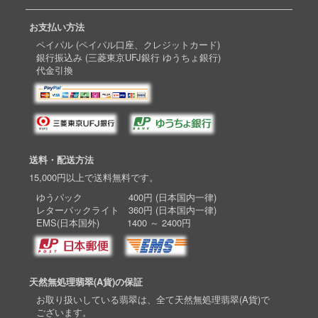
お支払い方法
ペイパル (ペイパル口座、クレジットカード)
銀行振込み (三菱東京UFJ銀行 ゆうちょ銀行)
代金引換
送料・配送方法
15,000円以上で送料無料です。
ゆうパック 400円 (日本国内一律)
レターパックライト 360円 (日本国内一律)
EMS(日本国外) 1400 ～ 2400円
天然無処理翡翠(A貨)の保証
お取り扱いしている翡翠は、全て天然無処理翡翠(A貨)で
ございます。