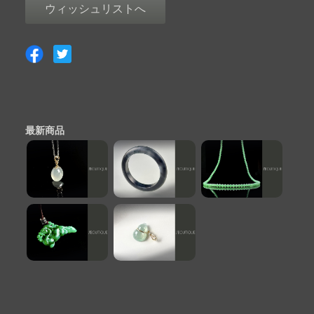
ウィッシュリストへ
最新商品