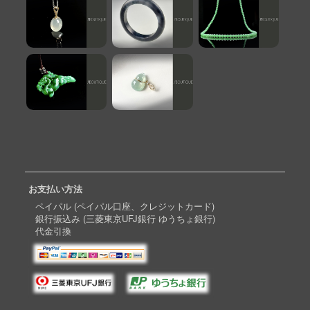
お支払い方法
ペイパル (ペイパル口座、クレジットカード)
銀行振込み (三菱東京UFJ銀行 ゆうちょ銀行)
代金引換