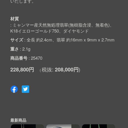
いたします。
材質
ミャンマー産天然無処理翡翠(無樹脂含浸、無着色)、
K18イエローゴールド750、ダイヤモンド
サイズ
全長 約2.4cm、翡翠 約16mm x 9mm x 2.7mm
重さ
2.1g
商品番号
25470
228,800円
208,000円
最新商品