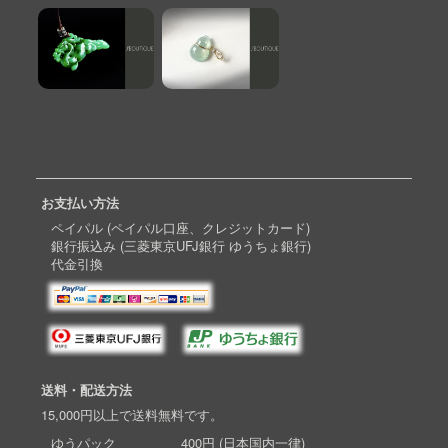
お支払い方法
ペイパル (ペイパル口座、クレジットカード)
銀行振込み (三菱東京UFJ銀行 ゆうちょ銀行)
代金引換
送料・配送方法
15,000円以上で送料無料です。
ゆうパック 400円 (日本国内一律)