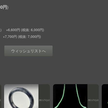
00円
+6,600円
6,000円
)
+7,700円
7,000円
ウィッシュリストへ