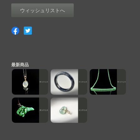
ウィッシュリストへ
最新商品