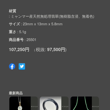
材質
ミャンマー産天然無処理翡翠(無樹脂含浸、無着色)
サイズ
23mm x 13mm x 5.8mm
重さ
5.1g
商品番号
25501
107,250円
97,500円
最新商品