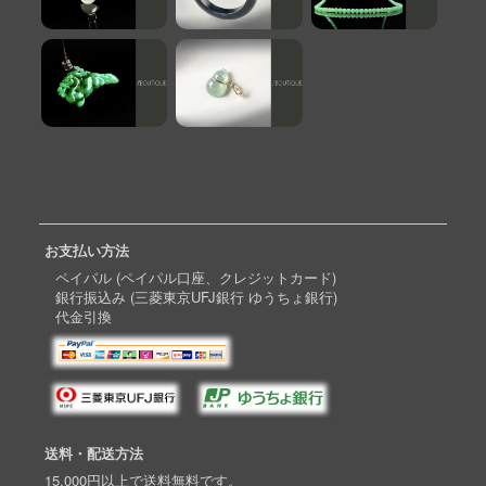
お支払い方法
ペイパル (ペイパル口座、クレジットカード)
銀行振込み (三菱東京UFJ銀行 ゆうちょ銀行)
代金引換
送料・配送方法
15,000円以上で送料無料です。