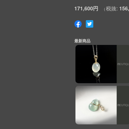
171,600円
156
最新商品