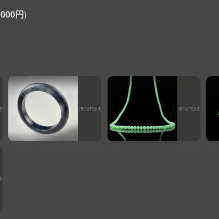
,000円