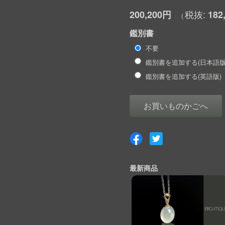
200,200円
182
鑑別書
不要
鑑別書を追加する(日本語版
鑑別書を追加する(英語版)
お買いものかごへ
最新商品