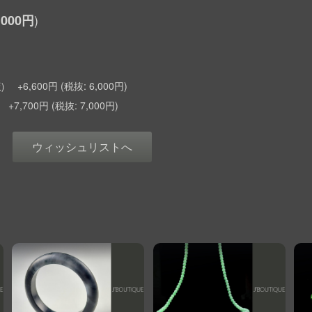
,000円
+6,600円
6,000円
)
+7,700円
7,000円
ウィッシュリストへ