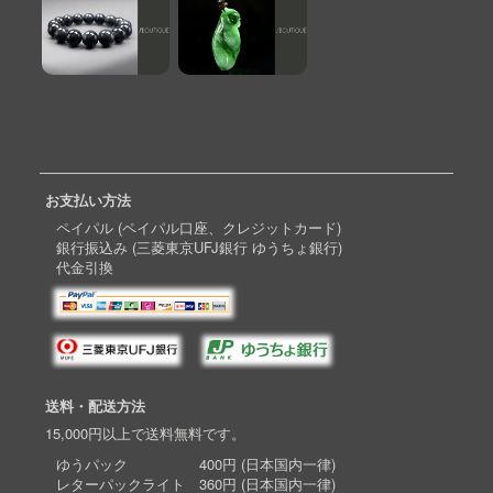
お支払い方法
ペイパル (ペイパル口座、クレジットカード)
銀行振込み (三菱東京UFJ銀行 ゆうちょ銀行)
代金引換
送料・配送方法
15,000円以上で送料無料です。
ゆうパック 400円 (日本国内一律)
レターパックライト 360円 (日本国内一律)