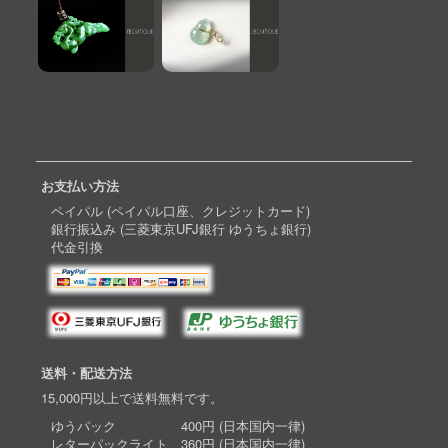
お支払い方法
ペイパル (ペイパル口座、クレジットカード)
銀行振込み (三菱東京UFJ銀行 ゆうちょ銀行)
代金引換
送料・配送方法
15,000円以上で送料無料です。
ゆうパック 400円 (日本国内一律)
レターパックライト 360円 (日本国内一律)