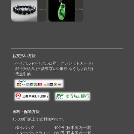
お支払い方法
ペイパル (ペイパル口座、クレジットカード)
銀行振込み (三菱東京UFJ銀行 ゆうちょ銀行)
代金引換
送料・配送方法
15,000円以上で送料無料です。
ゆうパック 400円 (日本国内一律)
レターパックライト 360円 (日本国内一律)