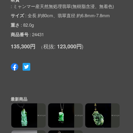
ミャンマー産天然無処理翡翠(無樹脂含浸、無着色)
サイズ
全長 約80cm、翡翠直径 約6.8mm-7.8mm
重さ
82.0g
商品番号
24431
135,300円
123,000円
最新商品