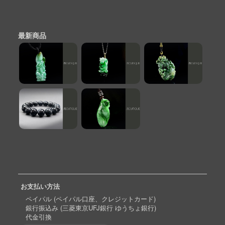
最新商品
お支払い方法
ペイパル (ペイパル口座、クレジットカード)
銀行振込み (三菱東京UFJ銀行 ゆうちょ銀行)
代金引換