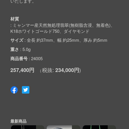
いたします。
材質
ミャンマー産天然無処理翡翠(無樹脂含浸、無着色)、
K18ホワイトゴールド750、ダイヤモンド
サイズ
全長 約37mm、幅 約25mm、厚み 約5mm
重さ
5.0g
商品番号
24005
257,400円
234,000円
最新商品