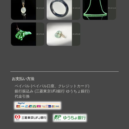
お支払い方法
ペイパル (ペイパル口座、クレジットカード)
銀行振込み (三菱東京UFJ銀行 ゆうちょ銀行)
代金引換