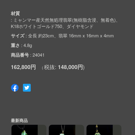
材質
ミャンマー産天然無処理翡翠(無樹脂含浸、無着色)、
K18ホワイトゴールド750、ダイヤモンド
サイズ
全長 約23cm、翡翠 16mm x 16mm x 4mm
重さ
4.8g
商品番号
24041
162,800円
148,000円
最新商品