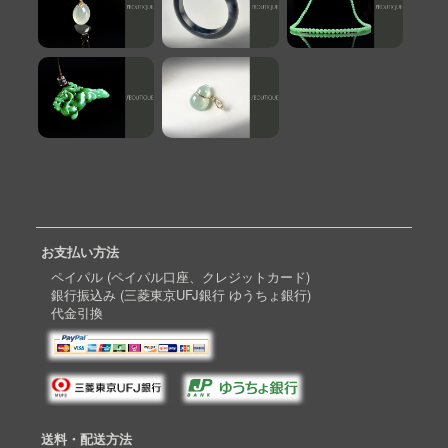
お支払い方法
ペイパル (ペイパル口座、クレジットカード)
銀行振込み (三菱東京UFJ銀行 ゆうちょ銀行)
代金引換
送料・配送方法