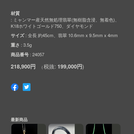
材質
ミャンマー産天然無処理翡翠(無樹脂含浸、無着色)、
K18ホワイトゴールド750、ダイヤモンド
サイズ
全長 約45cm、翡翠 10.6mm x 9.5mm x 4mm
重さ
3.5g
商品番号
24057
218,900円
199,000円
最新商品