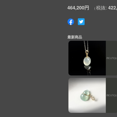
464,200円
422
最新商品