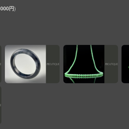
,000円