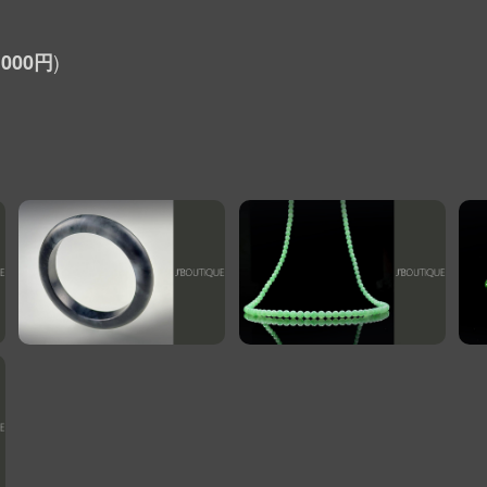
,000円