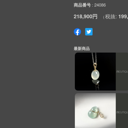
商品番号
24086
218,900円
199
最新商品