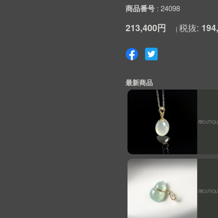
商品番号
24098
213,400円
194
最新商品