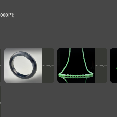
,000円