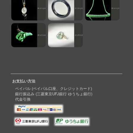
お支払い方法
ペイパル (ペイパル口座、クレジットカード)
銀行振込み (三菱東京UFJ銀行 ゆうちょ銀行)
代金引換