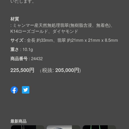
いたします。
材質
ミャンマー産天然無処理翡翠(無樹脂含浸、無着色)、
K14ローズゴールド、ダイヤモンド
サイズ
全長 約33mm、翡翠 約21mm x 21mm x 8.5mm
重さ
10.1g
商品番号
24432
225,500円
205,000円
最新商品